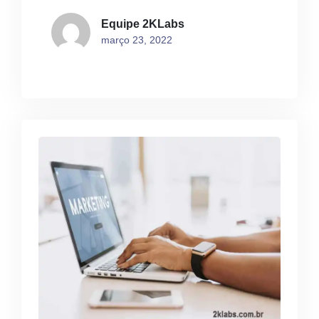
Equipe 2KLabs
março 23, 2022