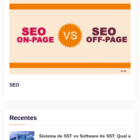
SEO
Recentes
Sistema de SST vs Software de SST: Qual a