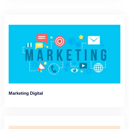
Marketing Digital