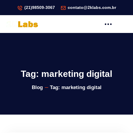
(21)98509-3067
contato@2klabs.com.br
Tag:
marketing digital
Blog
Tag:
marketing digital