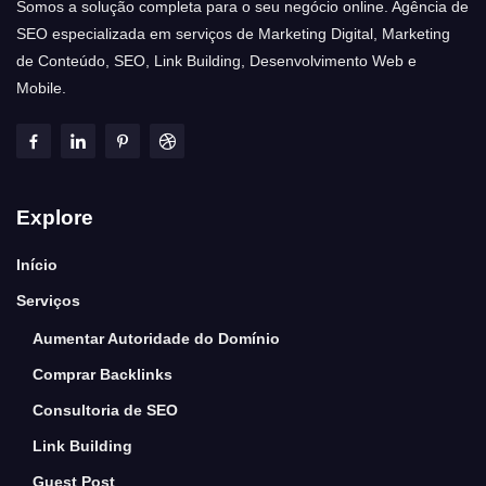
Somos a solução completa para o seu negócio online. Agência de
SEO especializada em serviços de Marketing Digital, Marketing
de Conteúdo, SEO, Link Building, Desenvolvimento Web e
Mobile.
Explore
Início
Serviços
Aumentar Autoridade do Domínio
Comprar Backlinks
Consultoria de SEO
Link Building
Guest Post