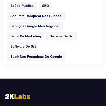
Saúde Publica
SEO
Seo Para Ranquear Nas Buscas
Serviços Google Meu Negócio
Setor De Marketing
Sistema De Sst
Software De Sst
Subir Nas Pesquisas Do Google