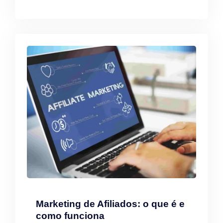
Marketing de Afiliados: o que é e
como funciona