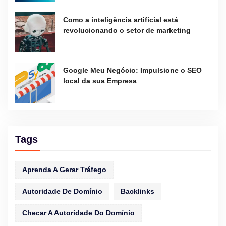
Como a inteligência artificial está
revolucionando o setor de marketing
Google Meu Negócio: Impulsione o SEO
local da sua Empresa
Tags
Aprenda A Gerar Tráfego
Autoridade De Domínio
Backlinks
Checar A Autoridade Do Domínio