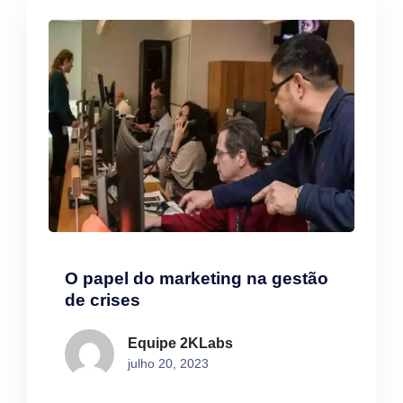
O papel do marketing na gestão
de crises
Equipe 2KLabs
julho 20, 2023