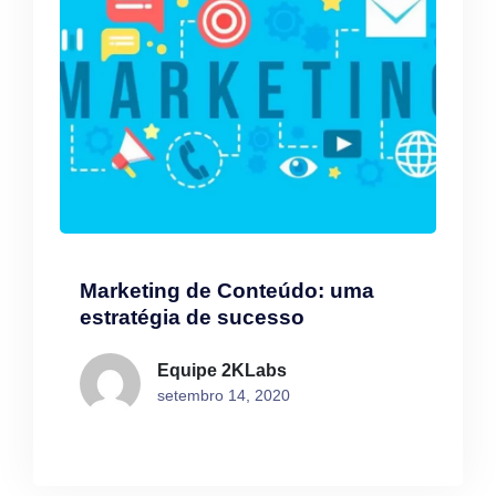
Marketing de Conteúdo: uma
estratégia de sucesso
Equipe 2KLabs
setembro 14, 2020