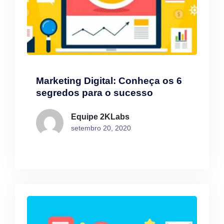
Marketing Digital: Conheça os 6
segredos para o sucesso
Equipe 2KLabs
setembro 20, 2020