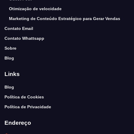
Otimização de velocidade
Marketing de Conteúdo Estratégico para Gerar Vendas
Contato Email
Contato Whattsapp
Sobre
Blog
Links
Blog
Política de Cookies
Política de Privacidade
Endereço