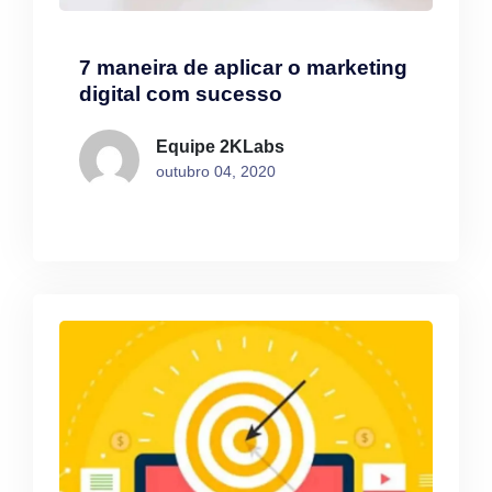
7 maneira de aplicar o marketing
digital com sucesso
Equipe 2KLabs
outubro 04, 2020