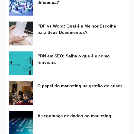
diferença?
PDF vs Word: Qual é a Melhor Escolha
para Seus Documentos?
PBN em SEO: Saiba o que é e como
funciona
O papel do marketing na gestão de crises
A segurança de dados no marketing