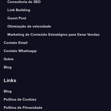
Consultoria de SEO
Link Building
Guest Post
Otimização de velocidade
Marketing de Conteúdo Estratégico para Gerar Vendas
Contato Email
Contato Whattsapp
Sobre
Blog
Links
Blog
Política de Cookies
Política de Privacidade