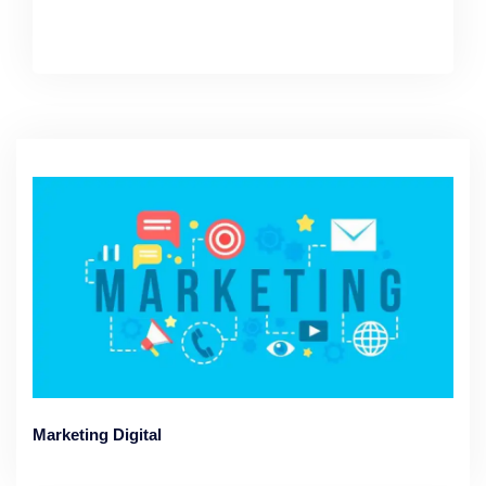
Marketing Digital