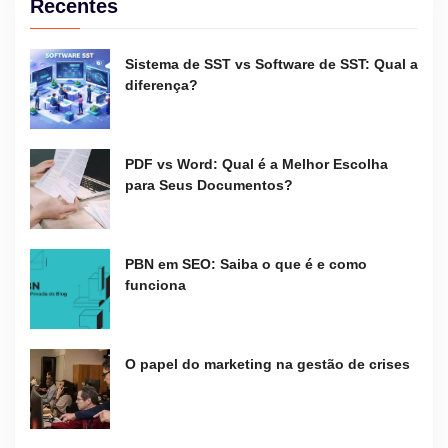
Recentes
Sistema de SST vs Software de SST: Qual a
diferença?
PDF vs Word: Qual é a Melhor Escolha
para Seus Documentos?
PBN em SEO: Saiba o que é e como
funciona
O papel do marketing na gestão de crises