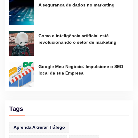
A segurança de dados no marketing
Como a inteligência artificial está
revolucionando o setor de marketing
Google Meu Negócio: Impulsione o SEO
local da sua Empresa
Tags
Aprenda A Gerar Tráfego