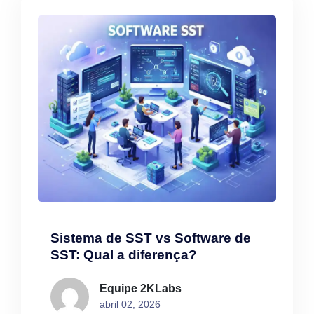
Sistema de SST vs Software de
SST: Qual a diferença?
Equipe 2KLabs
abril 02, 2026