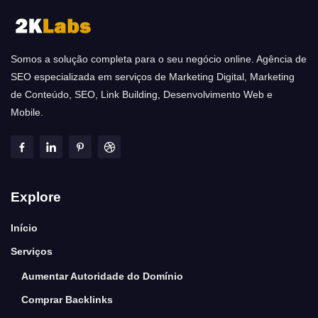
Somos a solução completa para o seu negócio online. Agência de
SEO especializada em serviços de Marketing Digital, Marketing
de Conteúdo, SEO, Link Building, Desenvolvimento Web e
Mobile.
Explore
Início
Serviços
Aumentar Autoridade do Domínio
Comprar Backlinks