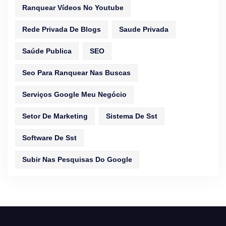
Ranquear Vídeos No Youtube
Rede Privada De Blogs
Saude Privada
Saúde Publica
SEO
Seo Para Ranquear Nas Buscas
Serviços Google Meu Negócio
Setor De Marketing
Sistema De Sst
Software De Sst
Subir Nas Pesquisas Do Google