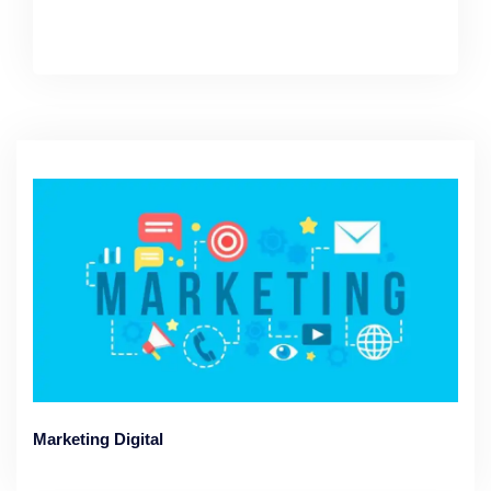
Marketing Digital