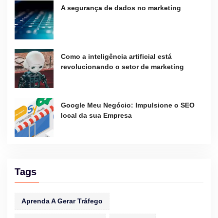
A segurança de dados no marketing
Como a inteligência artificial está
revolucionando o setor de marketing
Google Meu Negócio: Impulsione o SEO
local da sua Empresa
Tags
Aprenda A Gerar Tráfego