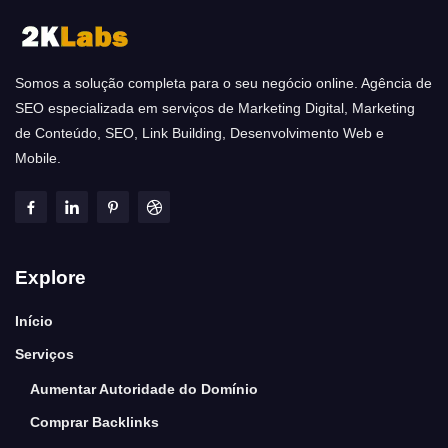
Somos a solução completa para o seu negócio online. Agência de
SEO especializada em serviços de Marketing Digital, Marketing
de Conteúdo, SEO, Link Building, Desenvolvimento Web e
Mobile.
Explore
Início
Serviços
Aumentar Autoridade do Domínio
Comprar Backlinks