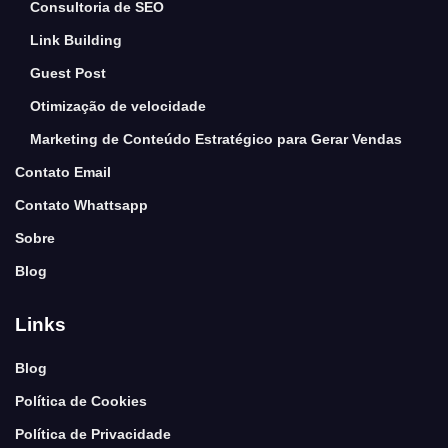
Consultoria de SEO
Link Building
Guest Post
Otimização de velocidade
Marketing de Conteúdo Estratégico para Gerar Vendas
Contato Email
Contato Whattsapp
Sobre
Blog
Links
Blog
Política de Cookies
Política de Privacidade