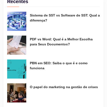
Recentes
Sistema de SST vs Software de SST: Qual a
diferença?
PDF vs Word: Qual é a Melhor Escolha
para Seus Documentos?
PBN em SEO: Saiba o que é e como
funciona
O papel do marketing na gestão de crises