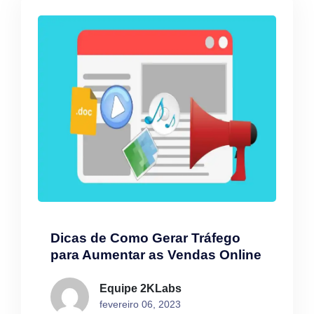
Dicas de Como Gerar Tráfego
para Aumentar as Vendas Online
Equipe 2KLabs
fevereiro 06, 2023