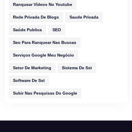
Ranquear Vídeos No Youtube
Rede Privada De Blogs
Saude Privada
Saúde Publica
SEO
Seo Para Ranquear Nas Buscas
Serviços Google Meu Negócio
Setor De Marketing
Sistema De Sst
Software De Sst
Subir Nas Pesquisas Do Google