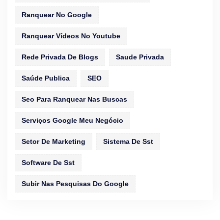
Ranquear No Google
Ranquear Vídeos No Youtube
Rede Privada De Blogs
Saude Privada
Saúde Publica
SEO
Seo Para Ranquear Nas Buscas
Serviços Google Meu Negócio
Setor De Marketing
Sistema De Sst
Software De Sst
Subir Nas Pesquisas Do Google