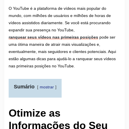
O YouTube é a plataforma de vídeos mais popular do
mundo, com milhões de usuários e milhões de horas de
vídeos assistidos diariamente. Se você está procurando
expandir sua presença no YouTube,
ranquear seus vídeos nas primeiras posições
pode ser
uma ótima maneira de atrair mais visualizações e,
eventualmente, mais seguidores e clientes potenciais. Aqui
estão algumas dicas para ajudá-lo a ranquear seus vídeos
nas primeiras posições no YouTube.
Sumário
mostrar
Otimize as
Informações do Seu