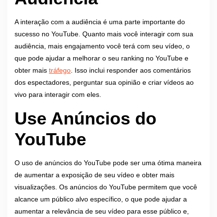
A interação com a audiência é uma parte importante do
sucesso no YouTube. Quanto mais você interagir com sua
audiência, mais engajamento você terá com seu vídeo, o
que pode ajudar a melhorar o seu ranking no YouTube e
obter mais
tráfego
. Isso inclui responder aos comentários
dos espectadores, perguntar sua opinião e criar vídeos ao
vivo para interagir com eles.
Use Anúncios do
YouTube
O uso de anúncios do YouTube pode ser uma ótima maneira
de aumentar a exposição de seu vídeo e obter mais
visualizações. Os anúncios do YouTube permitem que você
alcance um público alvo específico, o que pode ajudar a
aumentar a relevância de seu vídeo para esse público e,