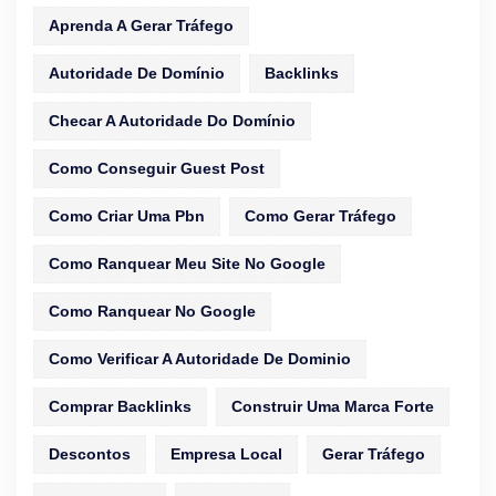
Aprenda A Gerar Tráfego
Autoridade De Domínio
Backlinks
Checar A Autoridade Do Domínio
Como Conseguir Guest Post
Como Criar Uma Pbn
Como Gerar Tráfego
Como Ranquear Meu Site No Google
Como Ranquear No Google
Como Verificar A Autoridade De Dominio
Comprar Backlinks
Construir Uma Marca Forte
Descontos
Empresa Local
Gerar Tráfego