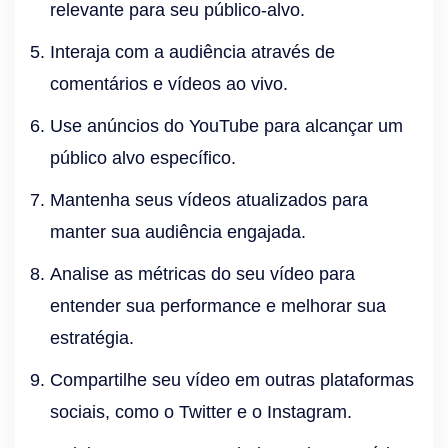
relevante para seu público-alvo.
Interaja com a audiência através de
comentários e vídeos ao vivo.
Use anúncios do YouTube para alcançar um
público alvo específico.
Mantenha seus vídeos atualizados para
manter sua audiência engajada.
Analise as métricas do seu vídeo para
entender sua performance e melhorar sua
estratégia.
Compartilhe seu vídeo em outras plataformas
sociais, como o Twitter e o Instagram.