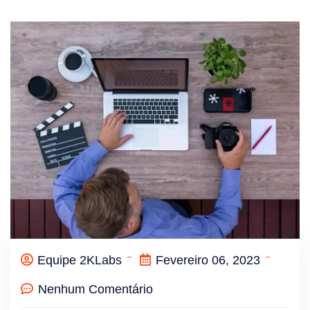
Equipe 2KLabs
Fevereiro 06, 2023
Nenhum Comentário