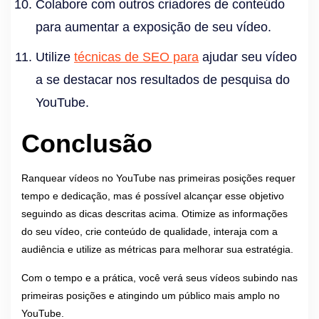
Colabore com outros criadores de conteúdo
para aumentar a exposição de seu vídeo.
Utilize
técnicas de SEO para
ajudar seu vídeo
a se destacar nos resultados de pesquisa do
YouTube.
Conclusão
Ranquear vídeos no YouTube nas primeiras posições requer
tempo e dedicação, mas é possível alcançar esse objetivo
seguindo as dicas descritas acima. Otimize as informações
do seu vídeo, crie conteúdo de qualidade, interaja com a
audiência e utilize as métricas para melhorar sua estratégia.
Com o tempo e a prática, você verá seus vídeos subindo nas
primeiras posições e atingindo um público mais amplo no
YouTube.