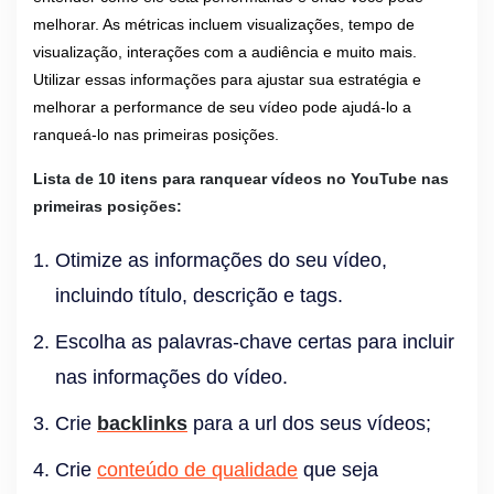
melhorar. As métricas incluem visualizações, tempo de
visualização, interações com a audiência e muito mais.
Utilizar essas informações para ajustar sua estratégia e
melhorar a performance de seu vídeo pode ajudá-lo a
ranqueá-lo nas primeiras posições.
Lista de 10 itens para ranquear vídeos no YouTube nas
primeiras posições:
Otimize as informações do seu vídeo,
incluindo título, descrição e tags.
Escolha as palavras-chave certas para incluir
nas informações do vídeo.
Crie
backlinks
para a url dos seus vídeos;
Crie
conteúdo de qualidade
que seja