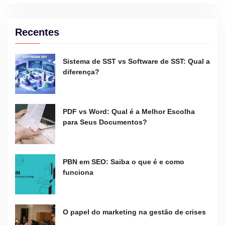
Recentes
Sistema de SST vs Software de SST: Qual a
diferença?
PDF vs Word: Qual é a Melhor Escolha
para Seus Documentos?
PBN em SEO: Saiba o que é e como
funciona
O papel do marketing na gestão de crises