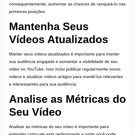
consequentemente, aumentar as chances de ranqueá-lo nas
primeiras posições.
Mantenha Seus
Vídeos Atualizados
Manter seus vídeos atualizados é importante para manter
sua audiência engajada e aumentar a visibilidade de seu
vídeo no YouTube. Isso inclui publicar regularmente novos
vídeos e atualizar vídeos antigos para mantê-los relevantes
e interessantes para sua audiência.
Analise as Métricas do
Seu Vídeo
Analisar as métricas do seu vídeo é importante para
entender como ele está performando e onde você pode