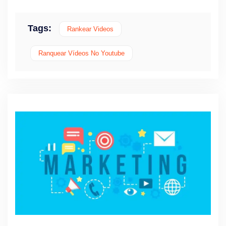
Tags:
Rankear Videos
Ranquear Vídeos No Youtube