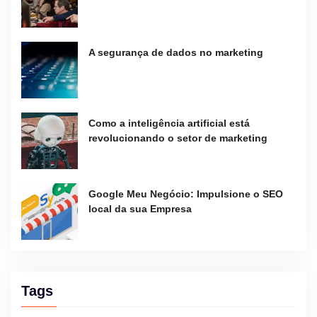
A segurança de dados no marketing
Como a inteligência artificial está
revolucionando o setor de marketing
Google Meu Negócio: Impulsione o SEO
local da sua Empresa
Tags