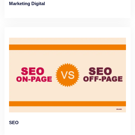
Marketing Digital
SEO