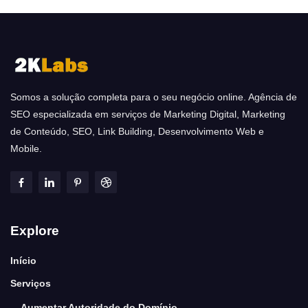
Somos a solução completa para o seu negócio online. Agência de
SEO especializada em serviços de Marketing Digital, Marketing
de Conteúdo, SEO, Link Building, Desenvolvimento Web e
Mobile.
Explore
Início
Serviços
Aumentar Autoridade do Domínio