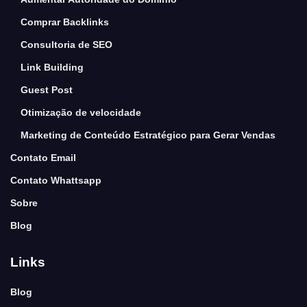
Comprar Backlinks
Consultoria de SEO
Link Building
Guest Post
Otimização de velocidade
Marketing de Conteúdo Estratégico para Gerar Vendas
Contato Email
Contato Whattsapp
Sobre
Blog
Links
Blog