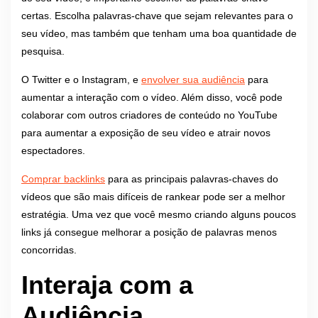
certas. Escolha palavras-chave que sejam relevantes para o
seu vídeo, mas também que tenham uma boa quantidade de
pesquisa.
O Twitter e o Instagram, e
envolver sua audiência
para
aumentar a interação com o vídeo. Além disso, você pode
colaborar com outros criadores de conteúdo no YouTube
para aumentar a exposição de seu vídeo e atrair novos
espectadores.
Comprar backlinks
para as principais palavras-chaves do
vídeos que são mais difíceis de rankear pode ser a melhor
estratégia. Uma vez que você mesmo criando alguns poucos
links já consegue melhorar a posição de palavras menos
concorridas.
Interaja com a
Audiência