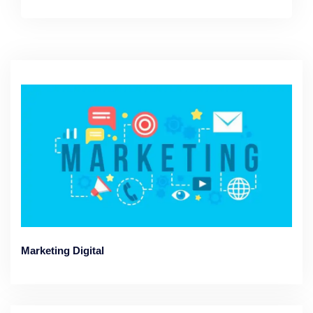
Marketing Digital