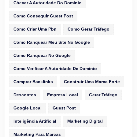
Checar A Autoridade Do Domínio
Como Conseguir Guest Post
Como Criar Uma Pbn
Como Gerar Tráfego
Como Ranquear Meu Site No Google
Como Ranquear No Google
Como Verificar A Autoridade De Dominio
Comprar Backlinks
Construir Uma Marca Forte
Descontos
Empresa Local
Gerar Tráfego
Google Local
Guest Post
Inteligência Artificial
Marketing Digital
Marketing Para Marcas