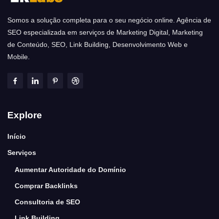
Somos a solução completa para o seu negócio online. Agência de
SEO especializada em serviços de Marketing Digital, Marketing
de Conteúdo, SEO, Link Building, Desenvolvimento Web e
Mobile.
Explore
Início
Serviços
Aumentar Autoridade do Domínio
Comprar Backlinks
Consultoria de SEO
Link Building