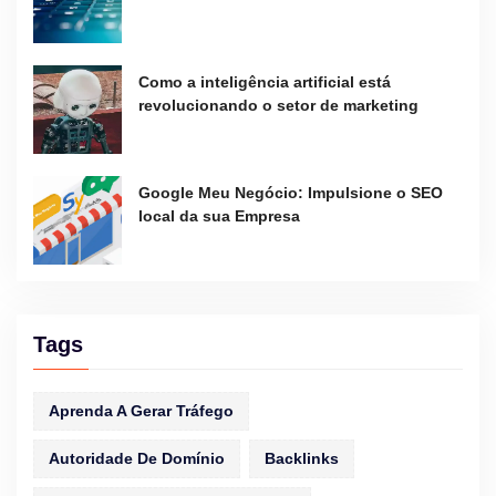
Como a inteligência artificial está
revolucionando o setor de marketing
Google Meu Negócio: Impulsione o SEO
local da sua Empresa
Tags
Aprenda A Gerar Tráfego
Autoridade De Domínio
Backlinks