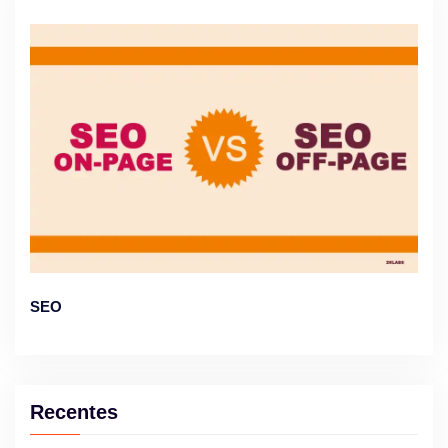
SEO
Recentes