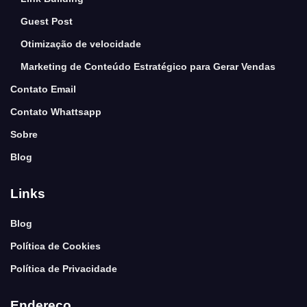
Guest Post
Otimização de velocidade
Marketing de Conteúdo Estratégico para Gerar Vendas
Contato Email
Contato Whattsapp
Sobre
Blog
Links
Blog
Política de Cookies
Política de Privacidade
Endereço