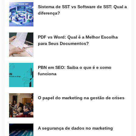
Sistema de SST vs Software de SST: Qual a
diferença?
PDF vs Word: Qual é a Melhor Escolha
para Seus Documentos?
PBN em SEO: Saiba o que é e como
funciona
O papel do marketing na gestão de crises
A segurança de dados no marketing