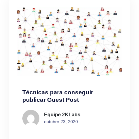
Técnicas para conseguir
publicar Guest Post
Equipe 2KLabs
outubro 23, 2020