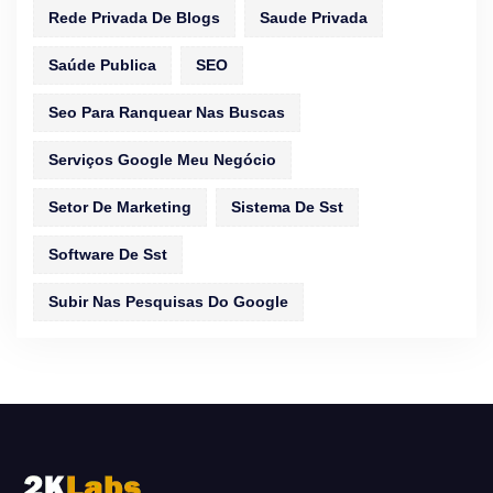
Rede Privada De Blogs
Saude Privada
Saúde Publica
SEO
Seo Para Ranquear Nas Buscas
Serviços Google Meu Negócio
Setor De Marketing
Sistema De Sst
Software De Sst
Subir Nas Pesquisas Do Google