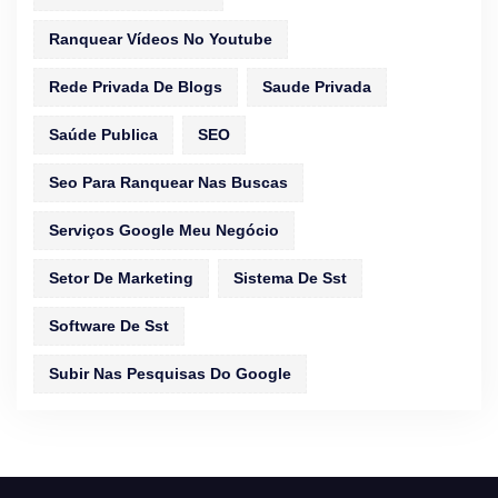
Ranquear Vídeos No Youtube
Rede Privada De Blogs
Saude Privada
Saúde Publica
SEO
Seo Para Ranquear Nas Buscas
Serviços Google Meu Negócio
Setor De Marketing
Sistema De Sst
Software De Sst
Subir Nas Pesquisas Do Google