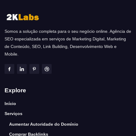
Somos a solução completa para o seu negócio online. Agência de
SEO especializada em serviços de Marketing Digital, Marketing
de Conteúdo, SEO, Link Building, Desenvolvimento Web e
Mobile.
Explore
Início
Serviços
Aumentar Autoridade do Domínio
Comprar Backlinks