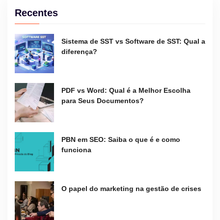
Recentes
Sistema de SST vs Software de SST: Qual a
diferença?
PDF vs Word: Qual é a Melhor Escolha
para Seus Documentos?
PBN em SEO: Saiba o que é e como
funciona
O papel do marketing na gestão de crises