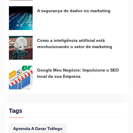
A segurança de dados no marketing
Como a inteligência artificial está
revolucionando o setor de marketing
Google Meu Negócio: Impulsione o SEO
local da sua Empresa
Tags
Aprenda A Gerar Tráfego