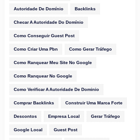
Autoridade De Domínio
Backlinks
Checar A Autoridade Do Domínio
Como Conseguir Guest Post
Como Criar Uma Pbn
Como Gerar Tráfego
Como Ranquear Meu Site No Google
Como Ranquear No Google
Como Verificar A Autoridade De Dominio
Comprar Backlinks
Construir Uma Marca Forte
Descontos
Empresa Local
Gerar Tráfego
Google Local
Guest Post