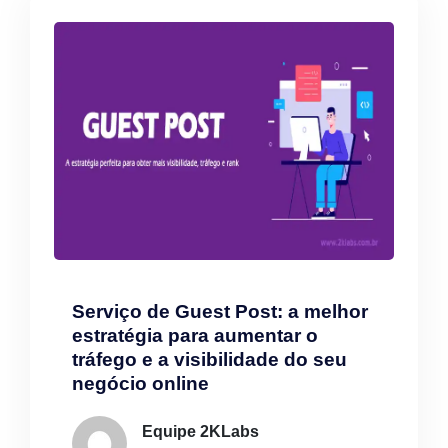
Serviço de Guest Post: a melhor
estratégia para aumentar o
tráfego e a visibilidade do seu
negócio online
Equipe 2KLabs