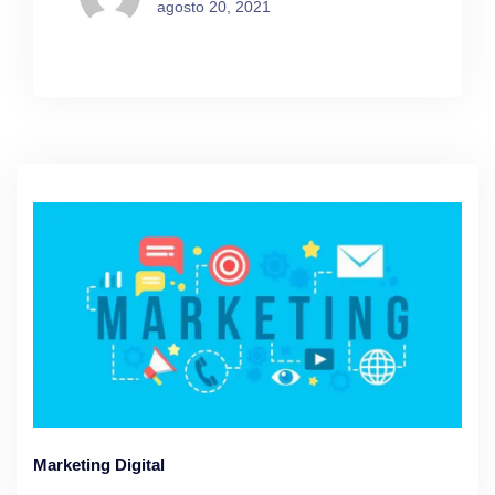
agosto 20, 2021
Marketing Digital