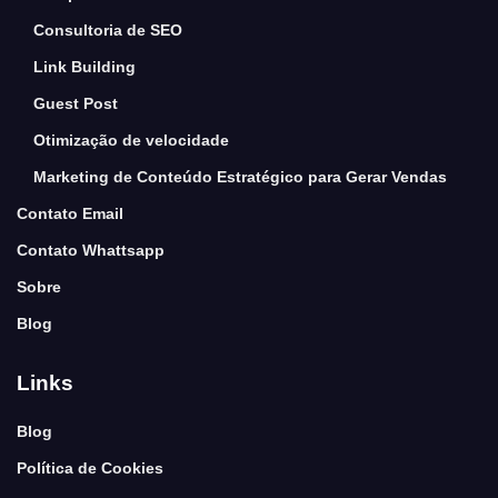
Consultoria de SEO
Link Building
Guest Post
Otimização de velocidade
Marketing de Conteúdo Estratégico para Gerar Vendas
Contato Email
Contato Whattsapp
Sobre
Blog
Links
Blog
Política de Cookies