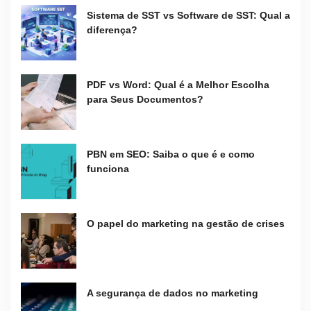
Sistema de SST vs Software de SST: Qual a
diferença?
PDF vs Word: Qual é a Melhor Escolha
para Seus Documentos?
PBN em SEO: Saiba o que é e como
funciona
O papel do marketing na gestão de crises
A segurança de dados no marketing