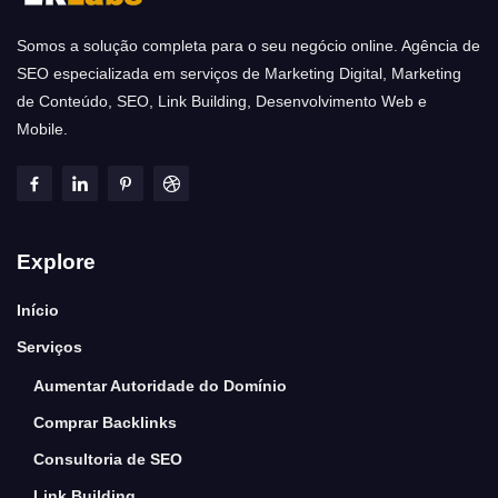
Somos a solução completa para o seu negócio online. Agência de
SEO especializada em serviços de Marketing Digital, Marketing
de Conteúdo, SEO, Link Building, Desenvolvimento Web e
Mobile.
Explore
Início
Serviços
Aumentar Autoridade do Domínio
Comprar Backlinks
Consultoria de SEO
Link Building