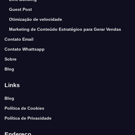
Guest Post
Otimização de velocidade
Marketing de Conteúdo Estratégico para Gerar Vendas
Contato Email
Contato Whattsapp
Sobre
Blog
Links
Blog
Política de Cookies
Política de Privacidade
Endereço