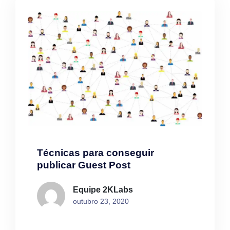
Técnicas para conseguir
publicar Guest Post
Equipe 2KLabs
outubro 23, 2020