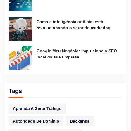
Como a inteligência artificial está
revolucionando o setor de marketing
Google Meu Negócio: Impulsione o SEO
local da sua Empresa
Tags
Aprenda A Gerar Tráfego
Autoridade De Domínio
Backlinks