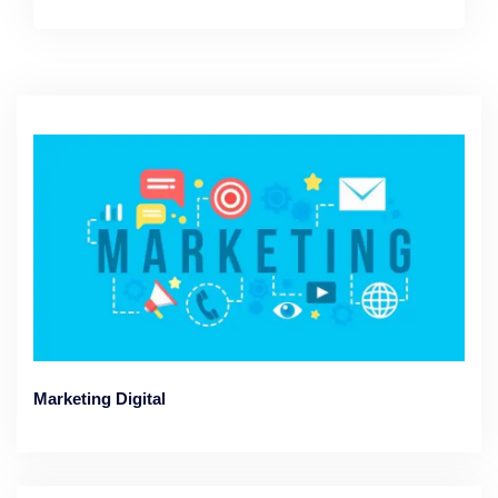
Marketing Digital