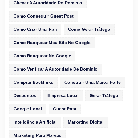
Checar A Autoridade Do Domínio
Como Conseguir Guest Post
Como Criar Uma Pbn
Como Gerar Tráfego
Como Ranquear Meu Site No Google
Como Ranquear No Google
Como Verificar A Autoridade De Dominio
Comprar Backlinks
Construir Uma Marca Forte
Descontos
Empresa Local
Gerar Tráfego
Google Local
Guest Post
Inteligência Artificial
Marketing Digital
Marketing Para Marcas