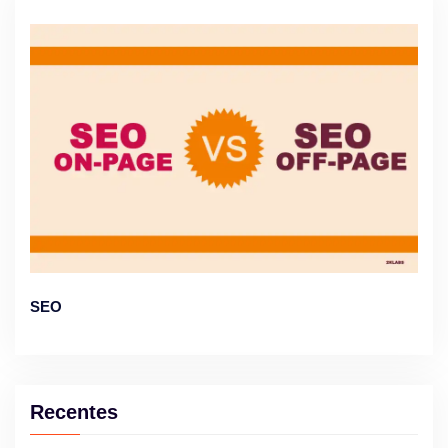
SEO
Recentes