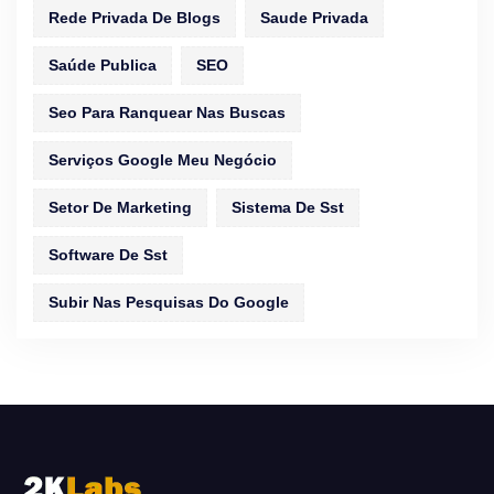
Rede Privada De Blogs
Saude Privada
Saúde Publica
SEO
Seo Para Ranquear Nas Buscas
Serviços Google Meu Negócio
Setor De Marketing
Sistema De Sst
Software De Sst
Subir Nas Pesquisas Do Google